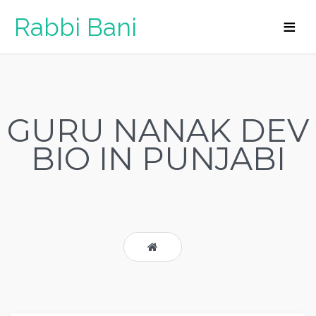
Rabbi Bani
GURU NANAK DEV
BIO IN PUNJABI