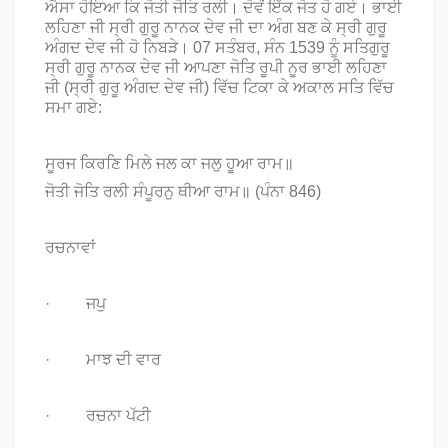
ਐਸਾ ਹੋਇਆ ਕਿ ਜੋਤੀ ਜੋਤਿ ਰਲੀ। ਦੋਵੇਂ ਇੱਕ ਜੋਤ ਹੋ ਗਏ। ਭਾਈ
ਲਹਿਣਾ ਜੀ ਸ੍ਰੀ ਗੁਰੂ ਨਾਨਕ ਦੇਵ ਜੀ ਦਾ ਅੰਗ ਬਣ ਕੇ ਸ੍ਰੀ ਗੁਰੂ
ਅੰਗਦ ਦੇਵ ਜੀ ਹੋ ਨਿਬੜੇ। 07 ਸਤੰਬਰ, ਸੰਨ 1539 ਨੂੰ ਸਤਿਗੁਰੂ
ਸ੍ਰੀ ਗੁਰੂ ਨਾਨਕ ਦੇਵ ਜੀ ਆਪਣਾ ਜੋਤਿ ਰੂਪੀ ਨੂਰ ਭਾਈ ਲਹਿਣਾ
ਜੀ (ਸ੍ਰੀ ਗੁਰੂ ਅੰਗਦ ਦੇਵ ਜੀ) ਵਿੱਚ ਟਿਕਾ ਕੇ ਅਕਾਲ ਸਤਿ ਵਿੱਚ
ਸਮਾ ਗਏ:
ਸੂਰਜ ਕਿਰਣਿ ਮਿਲੇ ਜਲ ਕਾ ਜਲੁ ਹੂਆ ਰਾਮ॥
ਜੋਤੀ ਜੋਤਿ ਰਲੀ ਸੰਪੂਰਨੁ ਥੀਆ ਰਾਮ॥ (ਪੰਨਾ 846)
ਰਚਨਾਵਾਂ
· ਜਪੁ
· ਮਾਝ ਦੀ ਵਾਰ
· ਰਚਨਾ ਪੱਟੀ