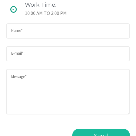
Work Time:
10:00 AM TO 3:00 PM